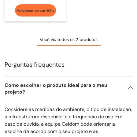
Adicionar ao carrinho
Você viu todos os
7
produtos
Perguntas frequentes
Como escolher o produto ideal para o meu
projeto?
Considere as medidas do ambiente, o tipo de instalacao,
a infraestrutura disponivel e a frequencia de uso. Em
caso de duvida, a equipe Celdom pode orientar a
escolha de acordo com o seu projeto e as