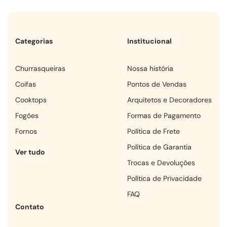
Categorias
Institucional
churrasqueiras
Nossa história
coifas
Pontos de Vendas
cooktops
Arquitetos e Decoradores
fogões
Formas de Pagamento
fornos
Política de Frete
Política de Garantia
Ver tudo
Trocas e Devoluções
Política de Privacidade
FAQ
Contato