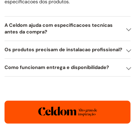
especificacoes dos produtos.
A Celdom ajuda com especificacoes tecnicas
antes da compra?
Os produtos precisam de instalacao profissional?
Como funcionam entrega e disponibilidade?