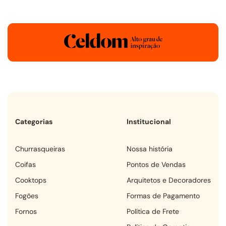
Categorias
Institucional
churrasqueiras
Nossa história
coifas
Pontos de Vendas
cooktops
Arquitetos e Decoradores
fogões
Formas de Pagamento
fornos
Política de Frete