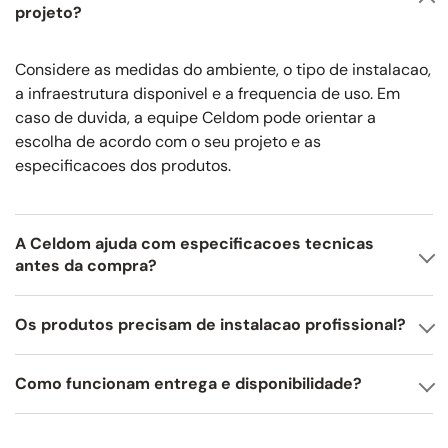
projeto?
Considere as medidas do ambiente, o tipo de instalacao,
a infraestrutura disponivel e a frequencia de uso. Em
caso de duvida, a equipe Celdom pode orientar a
escolha de acordo com o seu projeto e as
especificacoes dos produtos.
A Celdom ajuda com especificacoes tecnicas
antes da compra?
Os produtos precisam de instalacao profissional?
Como funcionam entrega e disponibilidade?