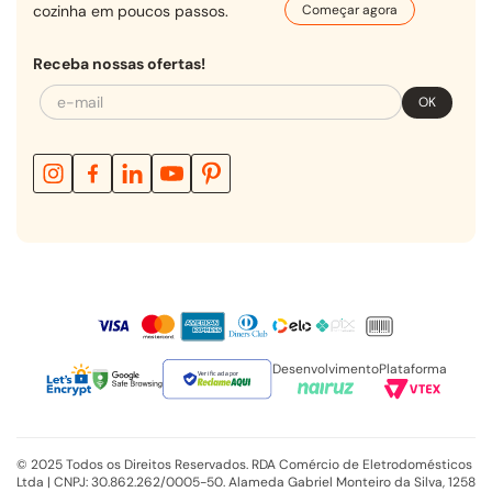
cozinha em poucos passos.
Começar agora
Receba nossas ofertas!
OK
Desenvolvimento
Plataforma
Verificada por
© 2025 Todos os Direitos Reservados. RDA Comércio de Eletrodomésticos
Ltda | CNPJ: 30.862.262/0005-50. Alameda Gabriel Monteiro da Silva, 1258