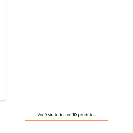
Você viu todos os
10
produtos