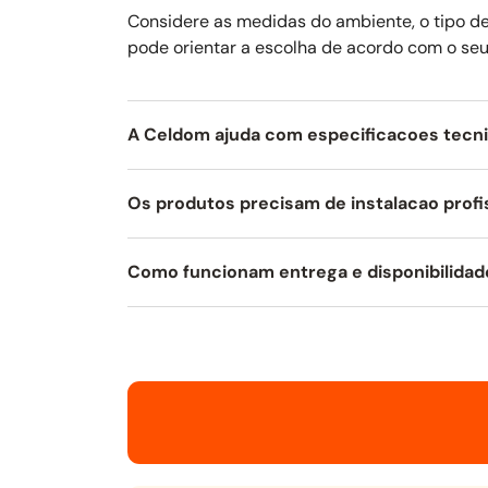
Considere as medidas do ambiente, o tipo de 
pode orientar a escolha de acordo com o seu
A Celdom ajuda com especificacoes tecn
Os produtos precisam de instalacao profi
Como funcionam entrega e disponibilidad