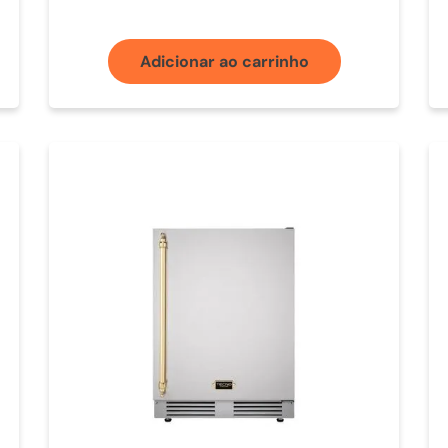
Adicionar ao carrinho