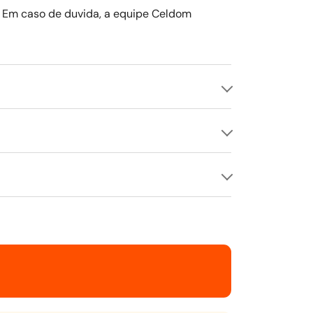
o. Em caso de duvida, a equipe Celdom