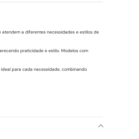
 atendem a diferentes necessidades e estilos de
erecendo praticidade e estilo. Modelos com
o ideal para cada necessidade, combinando