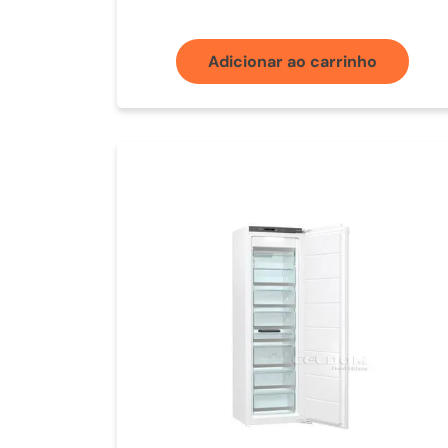
Adicionar ao carrinho