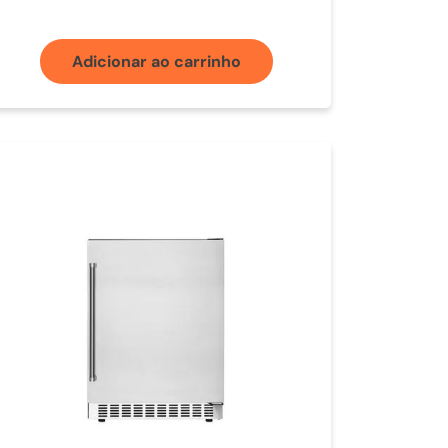
Adicionar ao carrinho