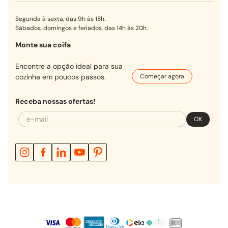
Segunda à sexta, das 9h às 18h.
Sábados, domingos e feriados, das 14h às 20h.
Monte sua coifa
Encontre a opção ideal para sua
cozinha em poucos passos.
Começar agora
Receba nossas ofertas!
OK