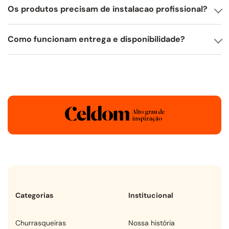
Os produtos precisam de instalacao profissional?
Como funcionam entrega e disponibilidade?
Categorias
Institucional
churrasqueiras
Nossa história