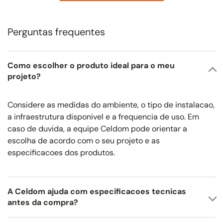
Perguntas frequentes
Como escolher o produto ideal para o meu
projeto?
Considere as medidas do ambiente, o tipo de instalacao,
a infraestrutura disponivel e a frequencia de uso. Em
caso de duvida, a equipe Celdom pode orientar a
escolha de acordo com o seu projeto e as
especificacoes dos produtos.
A Celdom ajuda com especificacoes tecnicas
antes da compra?