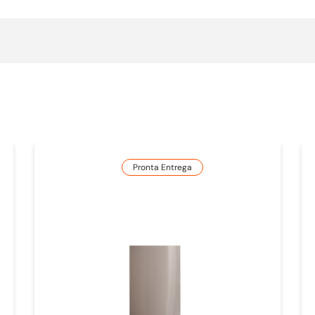
Pronta Entrega