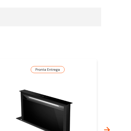
Pronta Entrega