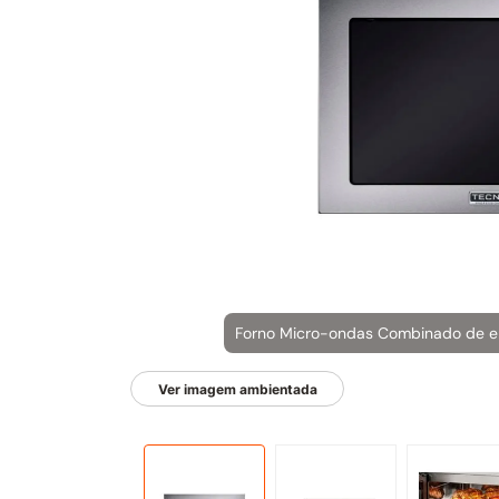
Ver imagem ambientada