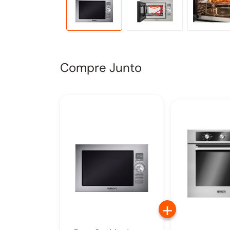
Compre Junto
+