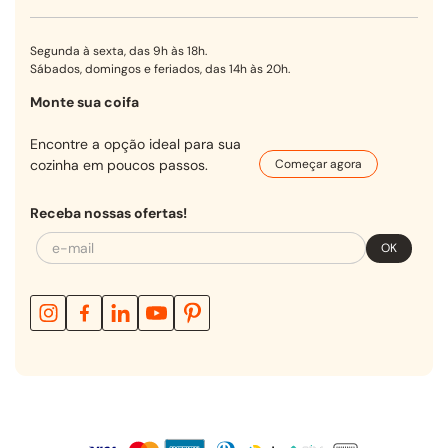
Segunda à sexta, das 9h às 18h.
Sábados, domingos e feriados, das 14h às 20h.
Monte sua coifa
Encontre a opção ideal para sua
cozinha em poucos passos.
Começar agora
Receba nossas ofertas!
OK