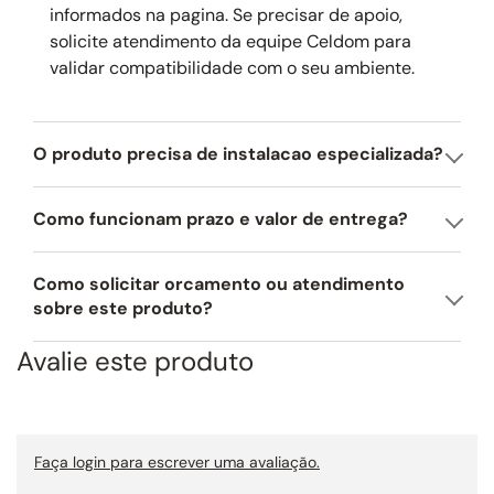
Largura comercial: 54cm.
informados na pagina. Se precisar de apoio,
solicite atendimento da equipe Celdom para
validar compatibilidade com o seu ambiente.
O produto precisa de instalacao especializada?
Como funcionam prazo e valor de entrega?
Como solicitar orcamento ou atendimento
sobre este produto?
Avalie este produto
Faça login para escrever uma avaliação.