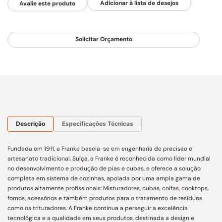
Avalie este produto
Solicitar Orçamento
Descrição
Especificações Técnicas
Fundada em 1911, a Franke baseia-se em engenharia de precisão e
artesanato tradicional. Suíça, a Franke é reconhecida como líder mundial
no desenvolvimento e produção de pias e cubas, e oferece a solução
completa em sistema de cozinhas, apoiada por uma ampla gama de
produtos altamente profissionais: Misturadores, cubas, coifas, cooktops,
fornos, acessórios e também produtos para o tratamento de resíduos
como os trituradores. A Franke continua a perseguir a excelência
tecnológica e a qualidade em seus produtos, destinada a design e