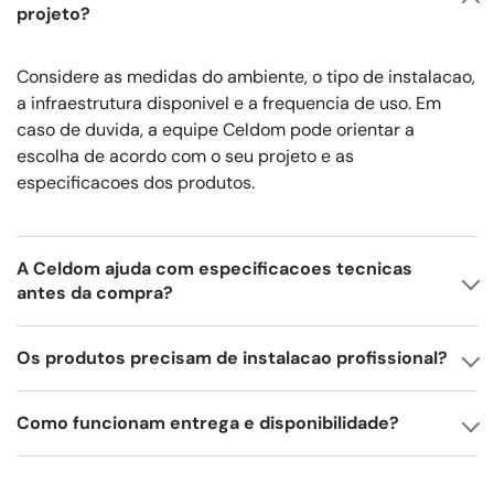
projeto?
Considere as medidas do ambiente, o tipo de instalacao,
a infraestrutura disponivel e a frequencia de uso. Em
caso de duvida, a equipe Celdom pode orientar a
escolha de acordo com o seu projeto e as
especificacoes dos produtos.
A Celdom ajuda com especificacoes tecnicas
antes da compra?
Os produtos precisam de instalacao profissional?
Como funcionam entrega e disponibilidade?