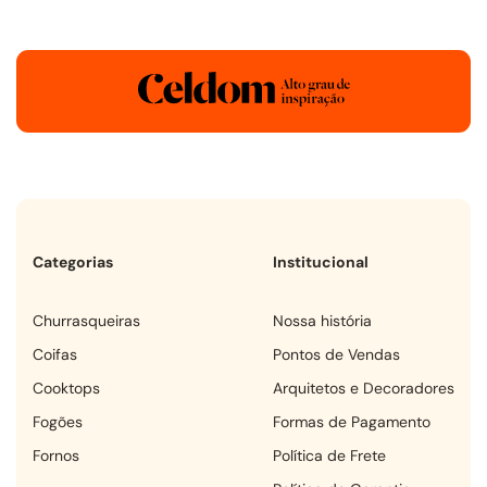
Categorias
Institucional
churrasqueiras
Nossa história
coifas
Pontos de Vendas
cooktops
Arquitetos e Decoradores
fogões
Formas de Pagamento
fornos
Política de Frete