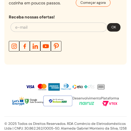
cozinha em poucos passos.
Começar agora
Receba nossas ofertas!
OK
Desenvolvimento
Plataforma
Verificada por
© 2025 Todos os Direitos Reservados. RDA Comércio de Eletrodomésticos
Ltda | CNPJ: 30.862.262/0005-50. Alameda Gabriel Monteiro da Silva, 1258