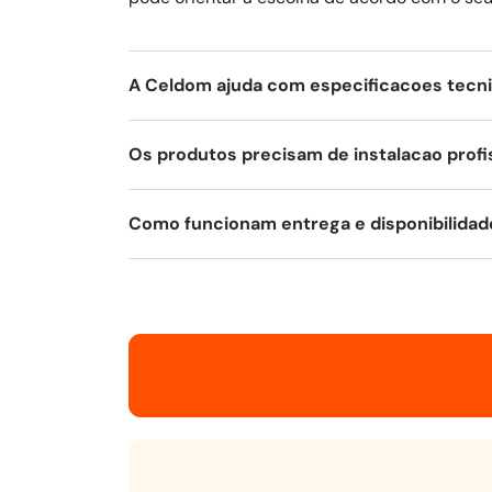
A Celdom ajuda com especificacoes tecn
Os produtos precisam de instalacao profi
Como funcionam entrega e disponibilidad