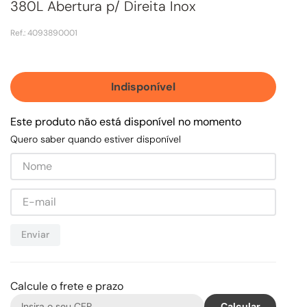
380L Abertura p/ Direita Inox
Ref.
:
4093890001
Indisponível
Este produto não está disponível no momento
Quero saber quando estiver disponível
Enviar
Calcule o frete e prazo