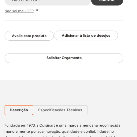
Não sei meu CEP
Avalie este produto
Solicitar Orçamento
Descrição
Especificações Técnicas
Fundada em 1973, a Cuisinart é uma marca americana reconhecida
mundialmente por sua inovação, qualidade e confiabilidade no