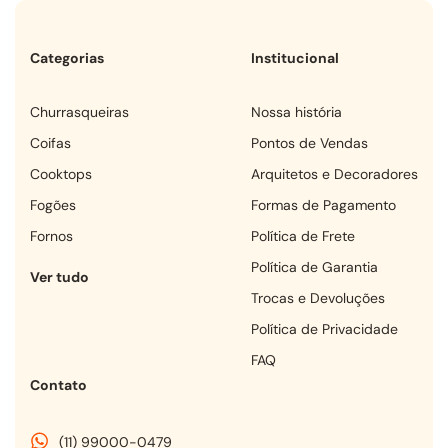
Categorias
Institucional
churrasqueiras
Nossa história
coifas
Pontos de Vendas
cooktops
Arquitetos e Decoradores
fogões
Formas de Pagamento
fornos
Política de Frete
Política de Garantia
Ver tudo
Trocas e Devoluções
Política de Privacidade
FAQ
Contato
(11) 99000-0479