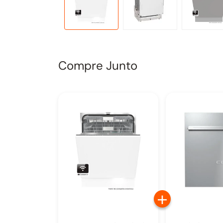
Compre Junto
+