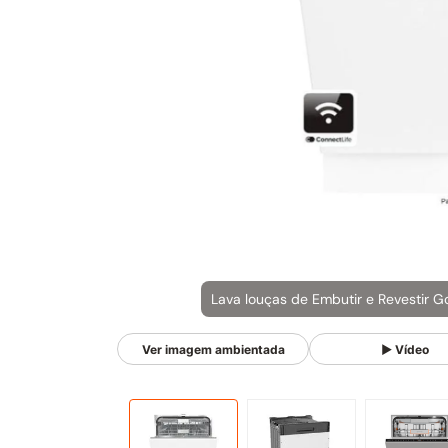
Ver imagem ambientada
▶ Vídeo