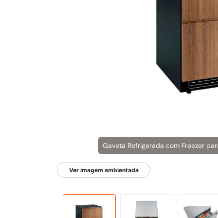
Ver imagem ambientada