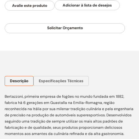
Avalie este produto
Solicitar Orçamento
Descrição
Especificações Técnicas
Bertazzoni, primeira empresa de fogões no mundo fundada em 1882,
fabrica há 6 gerações em Guastalla na Emilia-Romagna, região
reconhecida na Itália por sua milenar tradição culinária e pela engenharia
de precisão na produção de automóveis superesportivos. Desenvolvidos
seguindo uma tradição de sempre utilizar os mais altos padrões de
fabricação e de qualidade, seus produtos proporcionam deliciosos
momentos aos amantes da culinária refinada e da alta gastronomia.