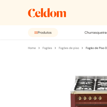
Produtos
churrasqueira
fogões
fogões de piso
Fogão de Piso 