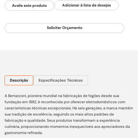
Avalie este produto
Solicitar Orçamento
Descrição
Especificações Técnicas
A Bertazzoni, pioneira mundial na fabricação de fogões desde sua
fundação em 1882, é reconhecida por oferecer eletrodomésticos com
características técnicas excepcionais. Há seis gerações, a marca mantém
sua tradição de excelência, seguindo os mais altos padrões de
fabricação e qualidade. Seus produtos transformam a experiência
culinária, proporcionando momentos inesquecíveis aos apreciadores da
gastronomia refinada.