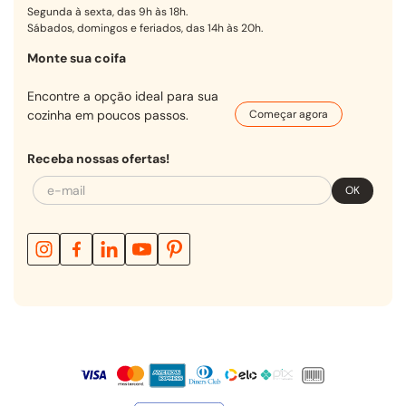
Segunda à sexta, das 9h às 18h.
Sábados, domingos e feriados, das 14h às 20h.
Monte sua coifa
Encontre a opção ideal para sua
cozinha em poucos passos.
Começar agora
Receba nossas ofertas!
OK