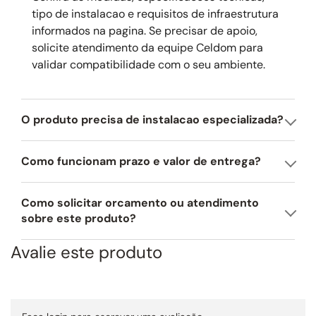
tipo de instalacao e requisitos de infraestrutura
informados na pagina. Se precisar de apoio,
solicite atendimento da equipe Celdom para
validar compatibilidade com o seu ambiente.
O produto precisa de instalacao especializada?
Como funcionam prazo e valor de entrega?
Como solicitar orcamento ou atendimento
sobre este produto?
Avalie este produto