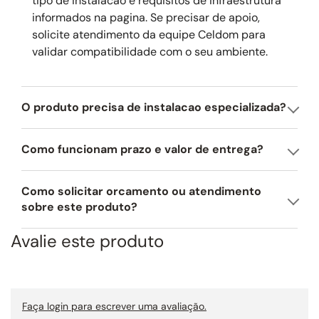
tipo de instalacao e requisitos de infraestrutura
informados na pagina. Se precisar de apoio,
solicite atendimento da equipe Celdom para
validar compatibilidade com o seu ambiente.
O produto precisa de instalacao especializada?
Como funcionam prazo e valor de entrega?
Como solicitar orcamento ou atendimento
sobre este produto?
Avalie este produto
Faça login para escrever uma avaliação.