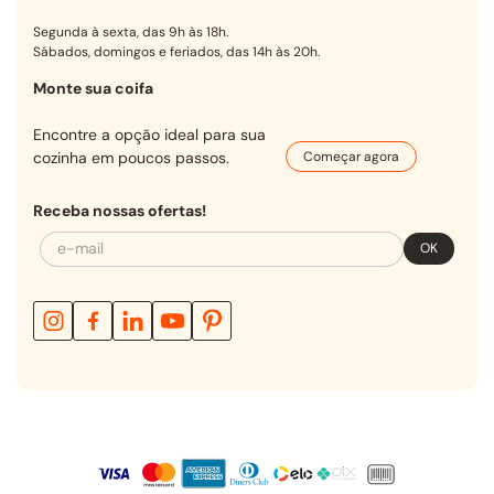
Segunda à sexta, das 9h às 18h.
Sábados, domingos e feriados, das 14h às 20h.
Monte sua coifa
Encontre a opção ideal para sua
cozinha em poucos passos.
Começar agora
Receba nossas ofertas!
OK