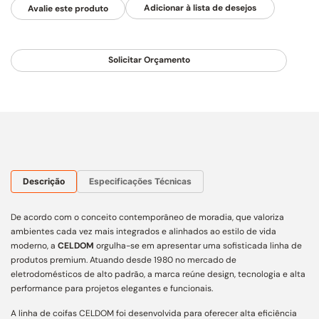
Avalie este produto
Solicitar Orçamento
Descrição
Especificações Técnicas
De acordo com o conceito contemporâneo de moradia, que valoriza
ambientes cada vez mais integrados e alinhados ao estilo de vida
moderno, a
CELDOM
orgulha-se em apresentar uma sofisticada linha de
produtos premium. Atuando desde 1980 no mercado de
eletrodomésticos de alto padrão, a marca reúne design, tecnologia e alta
performance para projetos elegantes e funcionais.
A linha de coifas CELDOM foi desenvolvida para oferecer alta eficiência