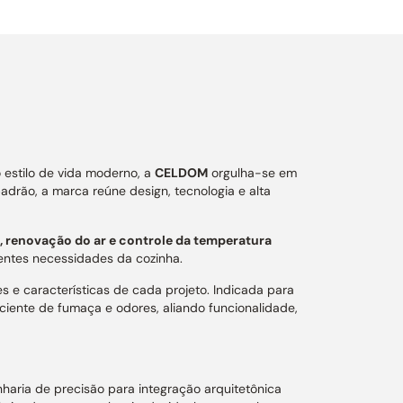
 estilo de vida moderno, a
CELDOM
orgulha-se em
drão, a marca reúne design, tecnologia e alta
 renovação do ar e controle da temperatura
ntes necessidades da cozinha.
e características de cada projeto. Indicada para
ficiente de fumaça e odores, aliando funcionalidade,
aria de precisão para integração arquitetônica