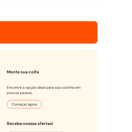
Monte sua coifa
Encontre a opção ideal para sua cozinha em
poucos passos.
Começar agora
Receba nossas ofertas!