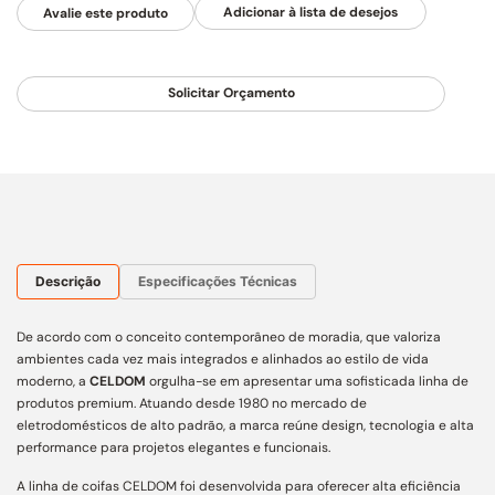
Avalie este produto
Solicitar Orçamento
Descrição
Especificações Técnicas
De acordo com o conceito contemporâneo de moradia, que valoriza
ambientes cada vez mais integrados e alinhados ao estilo de vida
moderno, a
CELDOM
orgulha-se em apresentar uma sofisticada linha de
produtos premium. Atuando desde 1980 no mercado de
eletrodomésticos de alto padrão, a marca reúne design, tecnologia e alta
performance para projetos elegantes e funcionais.
A linha de coifas CELDOM foi desenvolvida para oferecer alta eficiência