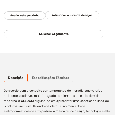
Avalie este produto
Solicitar Orçamento
Descrição
Especificações Técnicas
De acordo com o conceito contemporâneo de moradia, que valoriza
ambientes cada vez mais integrados e alinhados ao estilo de vida
moderno, a
CELDOM
orgulha-se em apresentar uma sofisticada linha de
produtos premium. Atuando desde 1980 no mercado de
eletrodomésticos de alto padrão, a marca reúne design, tecnologia e alta