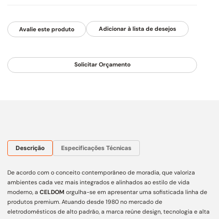
Avalie este produto
Solicitar Orçamento
Descrição
Especificações Técnicas
De acordo com o conceito contemporâneo de moradia, que valoriza
ambientes cada vez mais integrados e alinhados ao estilo de vida
moderno, a
CELDOM
orgulha-se em apresentar uma sofisticada linha de
produtos premium. Atuando desde 1980 no mercado de
eletrodomésticos de alto padrão, a marca reúne design, tecnologia e alta