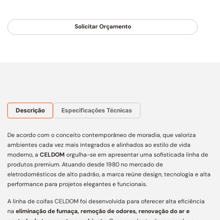
Solicitar Orçamento
Descrição
Especificações Técnicas
De acordo com o conceito contemporâneo de moradia, que valoriza
ambientes cada vez mais integrados e alinhados ao estilo de vida
moderno, a
CELDOM
orgulha-se em apresentar uma sofisticada linha de
produtos premium. Atuando desde 1980 no mercado de
eletrodomésticos de alto padrão, a marca reúne design, tecnologia e alta
performance para projetos elegantes e funcionais.
A linha de coifas CELDOM foi desenvolvida para oferecer alta eficiência
na
eliminação de fumaça, remoção de odores, renovação do ar e