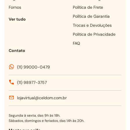
fornos
Política de Frete
Política de Garantia
Ver tudo
Trocas e Devoluções
Política de Privacidade
FAQ
Contato
(11) 99000-0479
(11) 98977-3757
lojavirtual@celdom.com.br
Segunda à sexta, das 9h às 18h.
Sábados, domingos e feriados, das 14h às 20h.