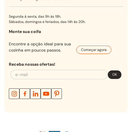
Segunda à sexta, das 9h às 18h.
Sábados, domingos e feriados, das 14h às 20h.
Monte sua coifa
Encontre a opção ideal para sua
cozinha em poucos passos.
Começar agora
Receba nossas ofertas!
OK