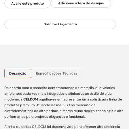
Avalie este produto
Solicitar Orçamento
Descrição
Especificações Técnicas
De acordo com o conceito contemporâneo de moradia, que valoriza
ambientes cada vez mais integrados e alinhados ao estilo de vida
moderno, a
CELDOM
orgulha-se em apresentar uma sofisticada linha de
produtos premium. Atuando desde 1980 no mercado de
eletrodomésticos de alto padrão, a marca reúne design, tecnologia e alta
performance para projetos elegantes e funcionais.
A linha de coifas CELDOM foi desenvolvida para oferecer alta eficiência