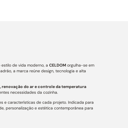
 estilo de vida moderno, a
CELDOM
orgulha-se em
drão, a marca reúne design, tecnologia e alta
 renovação do ar e controle da temperatura
ntes necessidades da cozinha.
e características de cada projeto. Indicada para
ade, personalização e estética contemporânea para