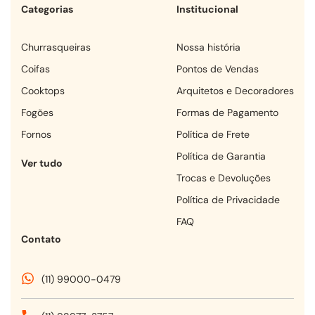
Categorias
Institucional
churrasqueiras
Nossa história
coifas
Pontos de Vendas
cooktops
Arquitetos e Decoradores
fogões
Formas de Pagamento
fornos
Política de Frete
Política de Garantia
Ver tudo
Trocas e Devoluções
Política de Privacidade
FAQ
Contato
(11) 99000-0479