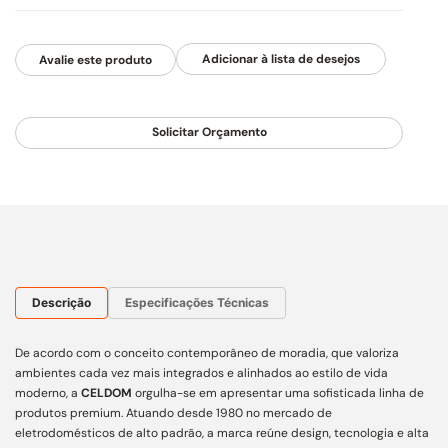
Avalie este produto
Solicitar Orçamento
Descrição
Especificações Técnicas
De acordo com o conceito contemporâneo de moradia, que valoriza
ambientes cada vez mais integrados e alinhados ao estilo de vida
moderno, a
CELDOM
orgulha-se em apresentar uma sofisticada linha de
produtos premium. Atuando desde 1980 no mercado de
eletrodomésticos de alto padrão, a marca reúne design, tecnologia e alta