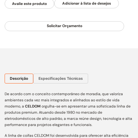
Avalie este produto
Solicitar Orçamento
Descrição
Especificações Técnicas
De acordo com o conceito contemporâneo de moradia, que valoriza
ambientes cada vez mais integrados e alinhados ao estilo de vida
moderno, a
CELDOM
orgulha-se em apresentar uma sofisticada linha de
produtos premium. Atuando desde 1980 no mercado de
eletrodomésticos de alto padrão, a marca reúne design, tecnologia e alta
performance para projetos elegantes e funcionais.
A linha de coifas CELDOM foi desenvolvida para oferecer alta eficiência