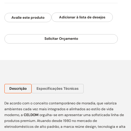
Avalie este produto
Solicitar Orçamento
Descrição
Especificações Técnicas
De acordo com o conceito contemporâneo de moradia, que valoriza
ambientes cada vez mais integrados e alinhados ao estilo de vida
moderno, a
CELDOM
orgulha-se em apresentar uma sofisticada linha de
produtos premium. Atuando desde 1980 no mercado de
eletrodomésticos de alto padrão, a marca reúne design, tecnologia e alta