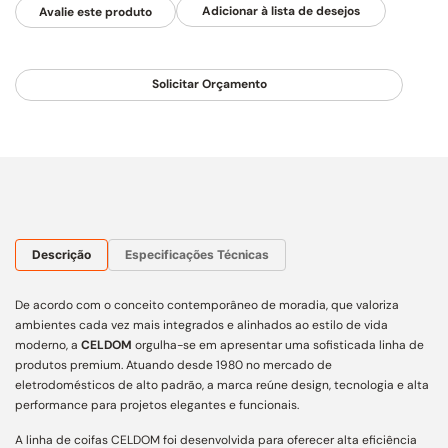
Avalie este produto
Solicitar Orçamento
Descrição
Especificações Técnicas
De acordo com o conceito contemporâneo de moradia, que valoriza
ambientes cada vez mais integrados e alinhados ao estilo de vida
moderno, a
CELDOM
orgulha-se em apresentar uma sofisticada linha de
produtos premium. Atuando desde 1980 no mercado de
eletrodomésticos de alto padrão, a marca reúne design, tecnologia e alta
performance para projetos elegantes e funcionais.
A linha de coifas CELDOM foi desenvolvida para oferecer alta eficiência