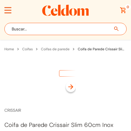
0
Buscar...
coifas
coifas de parede
Coifa de Parede Crissair Slim 60cm Inox
CRISSAIR
Coifa de Parede Crissair Slim 60cm Inox