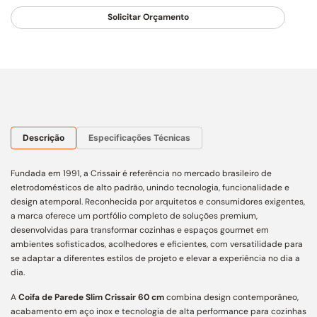
Solicitar Orçamento
Descrição
Especificações Técnicas
Fundada em 1991, a Crissair é referência no mercado brasileiro de
eletrodomésticos de alto padrão, unindo tecnologia, funcionalidade e
design atemporal. Reconhecida por arquitetos e consumidores exigentes,
a marca oferece um portfólio completo de soluções premium,
desenvolvidas para transformar cozinhas e espaços gourmet em
ambientes sofisticados, acolhedores e eficientes, com versatilidade para
se adaptar a diferentes estilos de projeto e elevar a experiência no dia a
dia.
A
Coifa de Parede Slim Crissair 60 cm
combina design contemporâneo,
acabamento em aço inox e tecnologia de alta performance para cozinhas