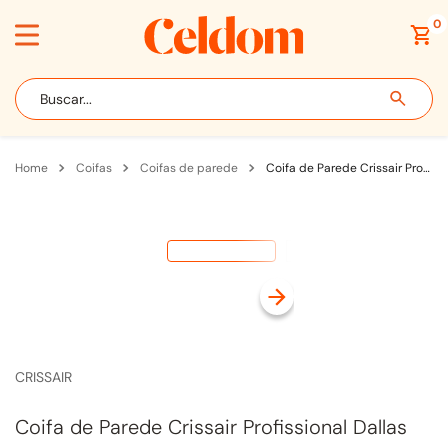
0
Buscar...
coifas
coifas de parede
Coifa de Parede Crissair Profissional Dallas 90cm Inox Black
CRISSAIR
Coifa de Parede Crissair Profissional Dallas