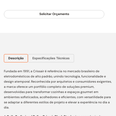
Solicitar Orçamento
Descrição
Especificações Técnicas
Fundada em 1991, a Crissair é referência no mercado brasileiro de
eletrodomésticos de alto padrão, unindo tecnologia, funcionalidade e
design atemporal. Reconhecida por arquitetos e consumidores exigentes,
a marca oferece um portfólio completo de soluções premium,
desenvolvidas para transformar cozinhas e espaços gourmet em
ambientes sofisticados, acolhedores e eficientes, com versatilidade para
se adaptar a diferentes estilos de projeto e elevar a experiência no dia a
dia.