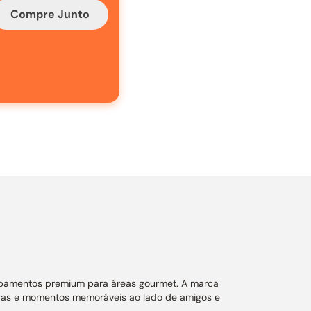
Compre Junto
uipamentos premium para áreas gourmet. A marca
adas e momentos memoráveis ao lado de amigos e