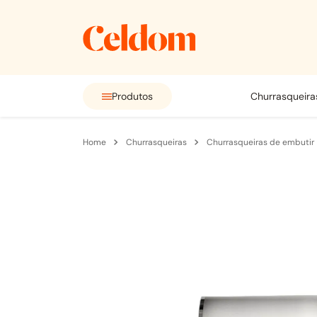
Produtos
churrasqueira
churrasqueiras
churrasqueiras de embutir