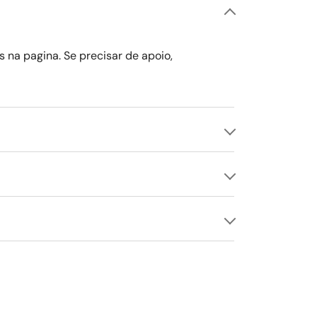
s na pagina. Se precisar de apoio,