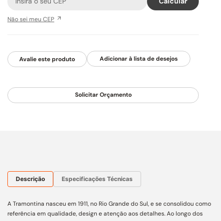
Não sei meu CEP
Avalie este produto
Solicitar Orçamento
Descrição
Especificações Técnicas
A Tramontina nasceu em 1911, no Rio Grande do Sul, e se consolidou como
referência em qualidade, design e atenção aos detalhes. Ao longo dos