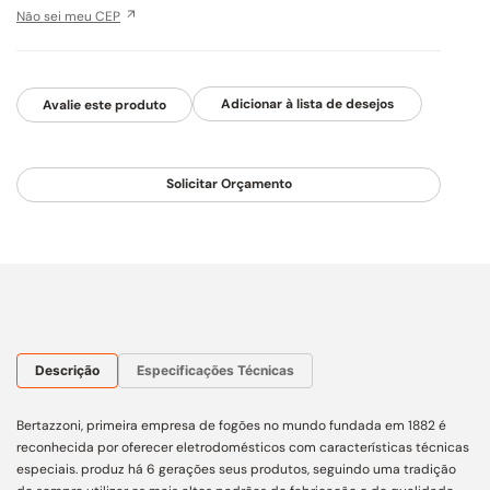
Não sei meu CEP
Avalie este produto
Solicitar Orçamento
Descrição
Especificações Técnicas
Bertazzoni, primeira empresa de fogões no mundo fundada em 1882 é
reconhecida por oferecer eletrodomésticos com características técnicas
especiais. produz há 6 gerações seus produtos, seguindo uma tradição