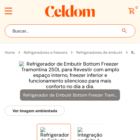
0
Buscar...
refrigeradores e freezers
refrigeradores de embutir
Refrigerador de Embutir Bottom Freezer Tramontina 250L para Revestir
Refrigerador de Embutir Bottom Freezer Tramontina 250L para Revestir com amplo espaço interno, freezer inferior e funcionamento silencioso para mais conforto no dia a dia.
Ver imagem ambientada