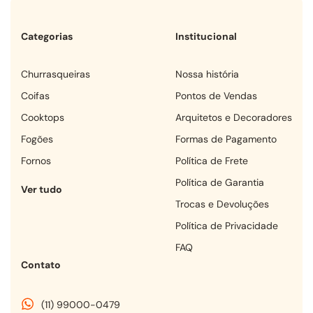
Categorias
Institucional
churrasqueiras
Nossa história
coifas
Pontos de Vendas
cooktops
Arquitetos e Decoradores
fogões
Formas de Pagamento
fornos
Política de Frete
Política de Garantia
Ver tudo
Trocas e Devoluções
Política de Privacidade
FAQ
Contato
(11) 99000-0479