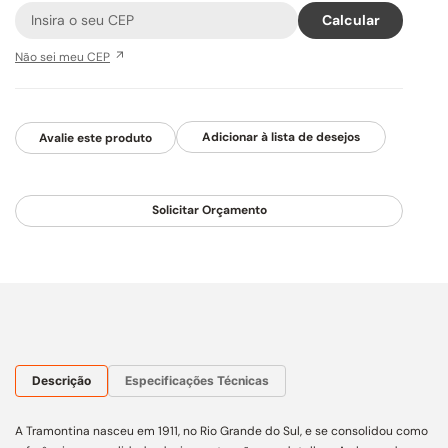
Não sei meu CEP
Avalie este produto
Solicitar Orçamento
Descrição
Especificações Técnicas
A Tramontina nasceu em 1911, no Rio Grande do Sul, e se consolidou como