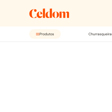
Produtos
churrasqueira